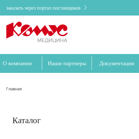
заказать через портал поставщиков
О компании
Наши партнеры
Документация
Дозакупка
Главная
Каталог