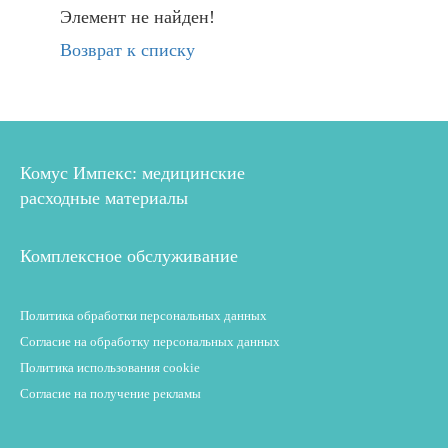
Элемент не найден!
Возврат к списку
Комус Импекс: медицинские
расходные материалы
Комплексное обслуживание
Политика обработки персональных данных
Согласие на обработку персональных данных
Политика использования cookie
Согласие на получение рекламы