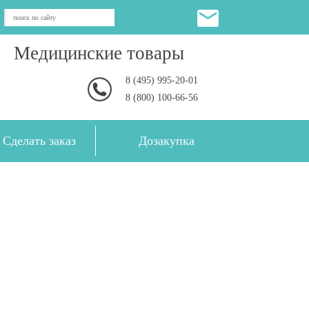
Медицинские товары
8 (495) 995-20-01
8 (800) 100-66-56
Сделать заказ
Дозакупка