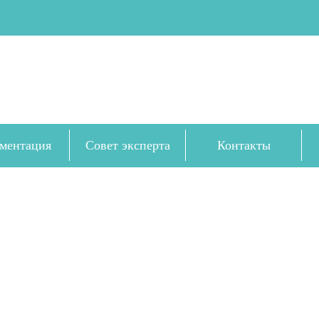
ментация
Совет эксперта
Контакты