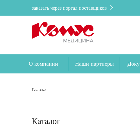
заказать через портал поставщиков
О компании
Наши партнеры
Доку
Главная
Каталог