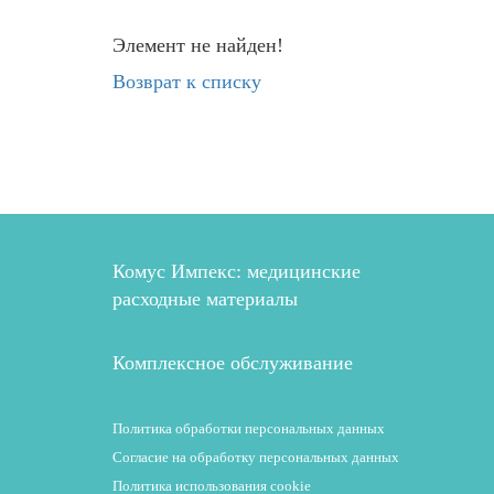
Элемент не найден!
Возврат к списку
Комус Импекс: медицинские
расходные материалы
Комплексное обслуживание
Политика обработки персональных данных
Согласие на обработку персональных данных
Политика использования cookie