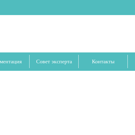
ментация
Совет эксперта
Контакты