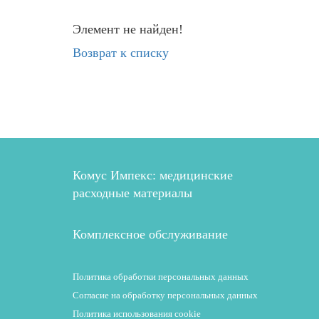
Элемент не найден!
Возврат к списку
Комус Импекс: медицинские
расходные материалы
Комплексное обслуживание
Политика обработки персональных данных
Согласие на обработку персональных данных
Политика использования cookie