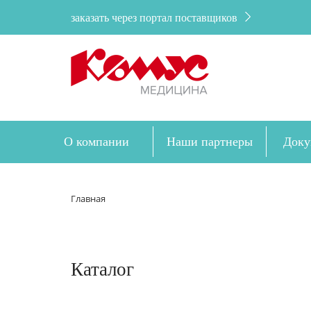
заказать через портал поставщиков
О компании
Наши партнеры
Доку
Главная
Каталог