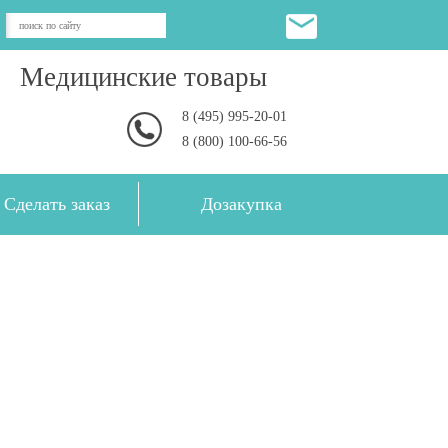
Медицинские товары
8 (495) 995-20-01
8 (800) 100-66-56
Сделать заказ
Дозакупка