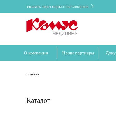
заказать через портал поставщиков
О компании
Наши партнеры
Доку
Главная
Каталог