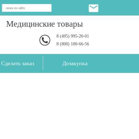
Медицинские товары
8 (495) 995-20-01
8 (800) 100-66-56
Сделать заказ
Дозакупка