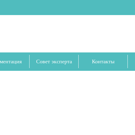
ментация
Совет эксперта
Контакты