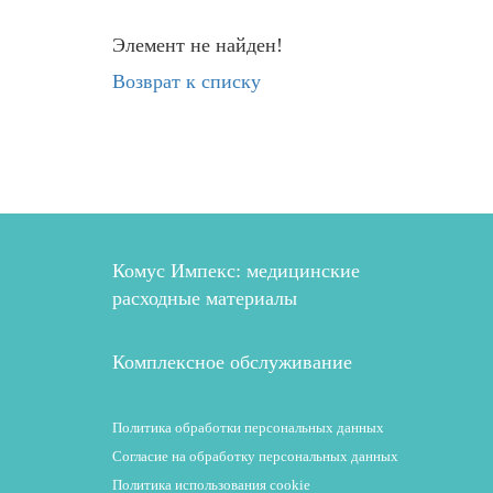
Элемент не найден!
Возврат к списку
Комус Импекс: медицинские
расходные материалы
Комплексное обслуживание
Политика обработки персональных данных
Согласие на обработку персональных данных
Политика использования cookie