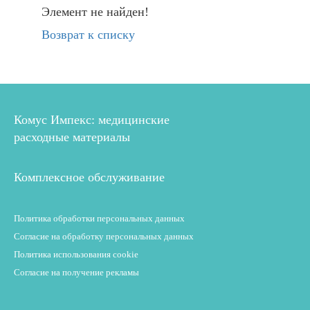
Элемент не найден!
Возврат к списку
Комус Импекс: медицинские
расходные материалы
Комплексное обслуживание
Политика обработки персональных данных
Согласие на обработку персональных данных
Политика использования cookie
Согласие на получение рекламы