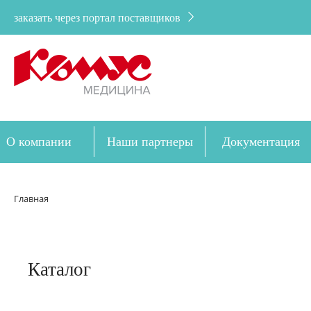
заказать через портал поставщиков
О компании
Наши партнеры
Документация
Дозакупка
Главная
Каталог