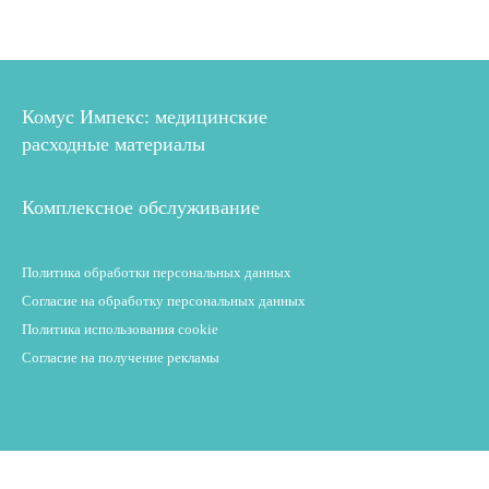
Комус Импекс: медицинские
расходные материалы
Комплексное обслуживание
Политика обработки персональных данных
Согласие на обработку персональных данных
Политика использования cookie
Согласие на получение рекламы