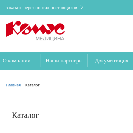
заказать через портал поставщиков
О компании
Наши партнеры
Документация
Дозакупка
Главная
Каталог
Каталог