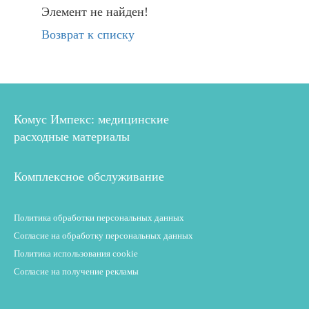
Элемент не найден!
Возврат к списку
Комус Импекс: медицинские
расходные материалы
Комплексное обслуживание
Политика обработки персональных данных
Согласие на обработку персональных данных
Политика использования cookie
Согласие на получение рекламы