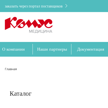
заказать через портал поставщиков
О компании
Наши партнеры
Документация
Дозакупка
Главная
Каталог