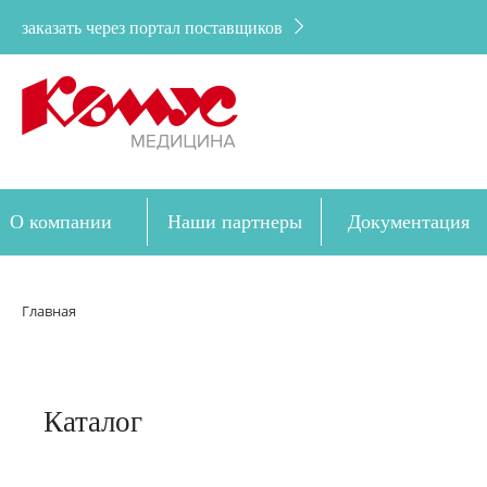
заказать через портал поставщиков
О компании
Наши партнеры
Документация
Дозакупка
Главная
Каталог