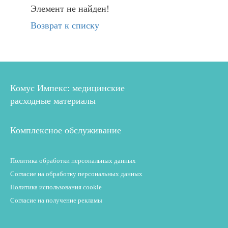
Элемент не найден!
Возврат к списку
Комус Импекс: медицинские
расходные материалы
Комплексное обслуживание
Политика обработки персональных данных
Согласие на обработку персональных данных
Политика использования cookie
Согласие на получение рекламы