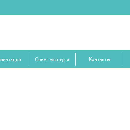
ментация
Совет эксперта
Контакты