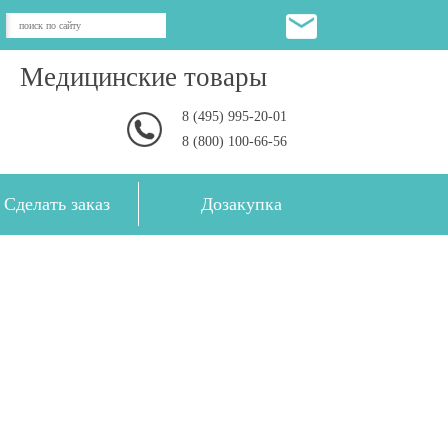
Медицинские товары
8 (495) 995-20-01
8 (800) 100-66-56
Сделать заказ
Дозакупка