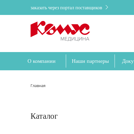
заказать через портал поставщиков
О компании
Наши партнеры
Доку
Главная
Каталог