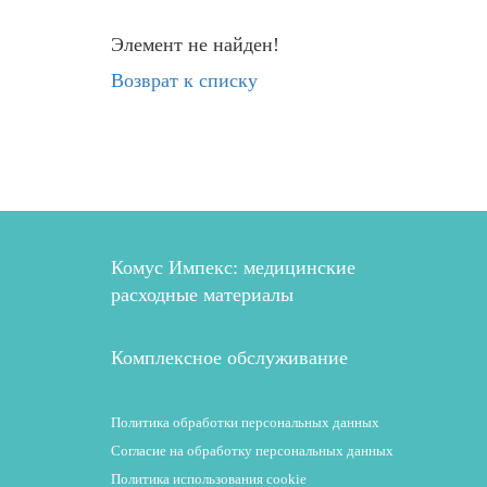
Элемент не найден!
Возврат к списку
Комус Импекс: медицинские
расходные материалы
Комплексное обслуживание
Политика обработки персональных данных
Согласие на обработку персональных данных
Политика использования cookie