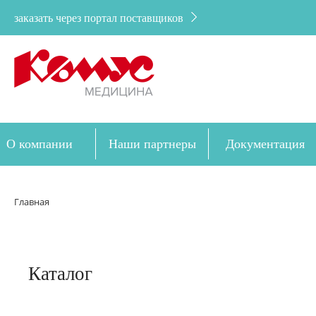
заказать через портал поставщиков
О компании
Наши партнеры
Документация
Дозакупка
Главная
Каталог