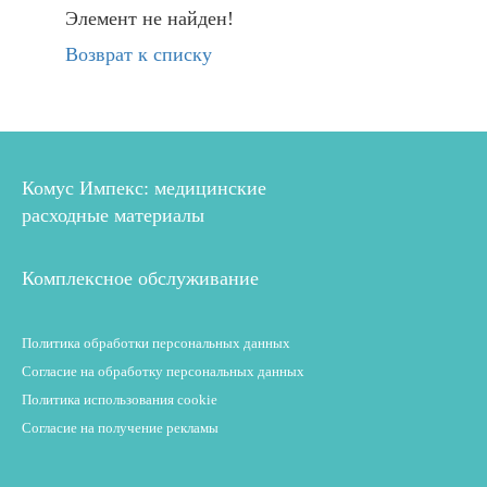
Элемент не найден!
Возврат к списку
Комус Импекс: медицинские
расходные материалы
Комплексное обслуживание
Политика обработки персональных данных
Согласие на обработку персональных данных
Политика использования cookie
Согласие на получение рекламы