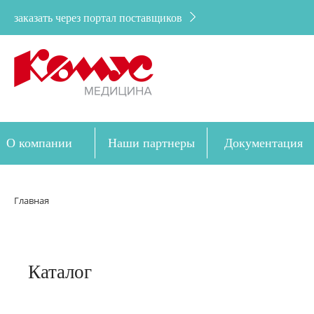
заказать через портал поставщиков
О компании
Наши партнеры
Документация
Дозакупка
Главная
Каталог