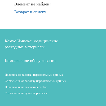
Элемент не найден!
Возврат к списку
Комус Импекс: медицинские
расходные материалы
Комплексное обслуживание
Политика обработки персональных данных
Согласие на обработку персональных данных
Политика использования cookie
Согласие на получение рекламы