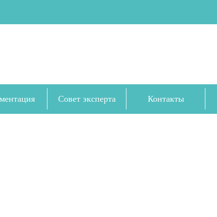
ментация
Совет эксперта
Контакты