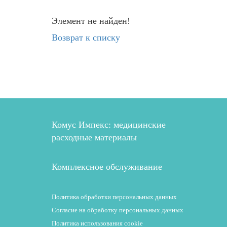
Элемент не найден!
Возврат к списку
Комус Импекс: медицинские
расходные материалы
Комплексное обслуживание
Политика обработки персональных данных
Согласие на обработку персональных данных
Политика использования cookie