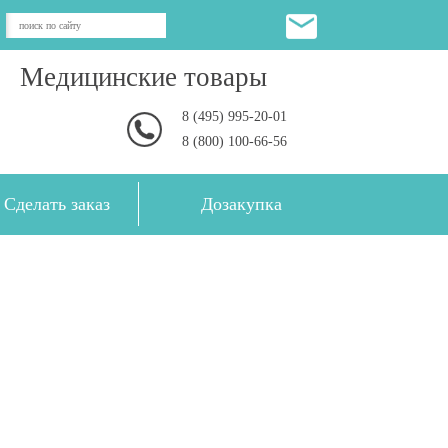
Медицинские товары
8 (495) 995-20-01
8 (800) 100-66-56
Сделать заказ
Дозакупка