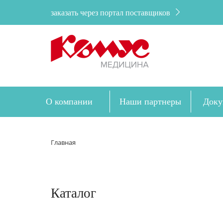
заказать через портал поставщиков
О компании
Наши партнеры
Доку
Главная
Каталог