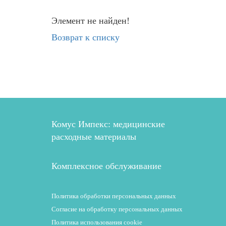
Элемент не найден!
Возврат к списку
Комус Импекс: медицинские
расходные материалы
Комплексное обслуживание
Политика обработки персональных данных
Согласие на обработку персональных данных
Политика использования cookie