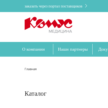
заказать через портал поставщиков
О компании
Наши партнеры
Доку
Главная
Каталог