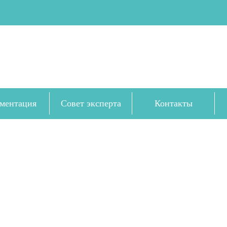
ментация
Совет эксперта
Контакты