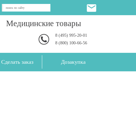
Медицинские товары
8 (495) 995-20-01
8 (800) 100-66-56
Сделать заказ
Дозакупка