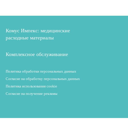
Комус Импекс: медицинские
расходные материалы
Комплексное обслуживание
Политика обработки персональных данных
Согласие на обработку персональных данных
Политика использования cookie
Согласие на получение рекламы