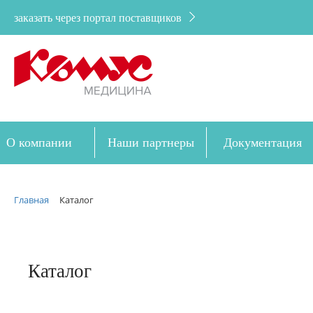
заказать через портал поставщиков
О компании
Наши партнеры
Документация
Дозакупка
Главная
Каталог
Каталог