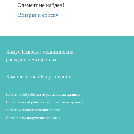
Элемент не найден!
Возврат к списку
Комус Импекс: медицинские
расходные материалы
Комплексное обслуживание
Политика обработки персональных данных
Согласие на обработку персональных данных
Политика использования cookie
Согласие на получение рекламы