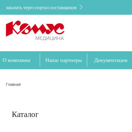
заказать через портал поставщиков
О компании
Наши партнеры
Документация
Дозакупка
Главная
Каталог