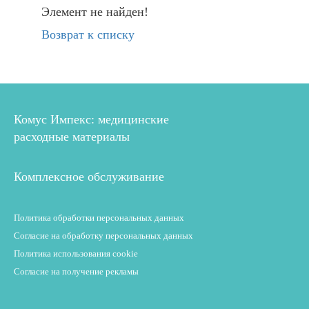
Элемент не найден!
Возврат к списку
Комус Импекс: медицинские
расходные материалы
Комплексное обслуживание
Политика обработки персональных данных
Согласие на обработку персональных данных
Политика использования cookie
Согласие на получение рекламы