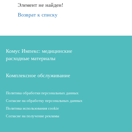
Элемент не найден!
Возврат к списку
Комус Импекс: медицинские
расходные материалы
Комплексное обслуживание
Политика обработки персональных данных
Согласие на обработку персональных данных
Политика использования cookie
Согласие на получение рекламы