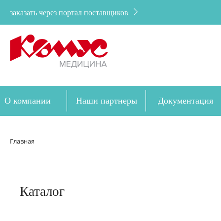
заказать через портал поставщиков
О компании
Наши партнеры
Документация
Дозакупка
Главная
Каталог