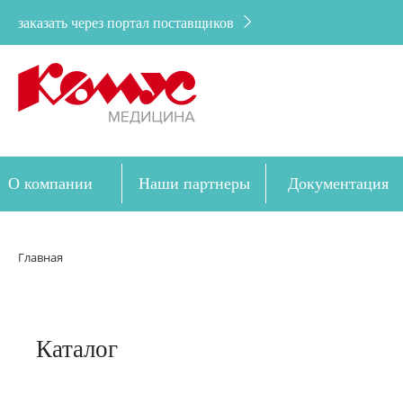
заказать через портал поставщиков
О компании
Наши партнеры
Документация
Дозакупка
Главная
Каталог