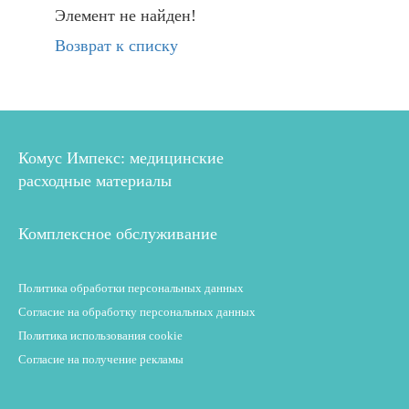
Элемент не найден!
Возврат к списку
Комус Импекс: медицинские
расходные материалы
Комплексное обслуживание
Политика обработки персональных данных
Согласие на обработку персональных данных
Политика использования cookie
Согласие на получение рекламы