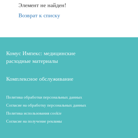
Элемент не найден!
Возврат к списку
Комус Импекс: медицинские
расходные материалы
Комплексное обслуживание
Политика обработки персональных данных
Согласие на обработку персональных данных
Политика использования cookie
Согласие на получение рекламы