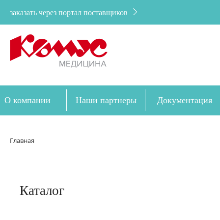
заказать через портал поставщиков
О компании
Наши партнеры
Документация
Дозакупка
Главная
Каталог