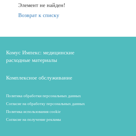
Элемент не найден!
Возврат к списку
Комус Импекс: медицинские
расходные материалы
Комплексное обслуживание
Политика обработки персональных данных
Согласие на обработку персональных данных
Политика использования cookie
Согласие на получение рекламы