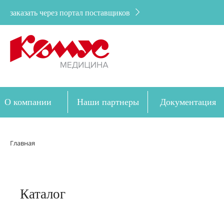
заказать через портал поставщиков
О компании
Наши партнеры
Документация
Дозакупка
Главная
Каталог