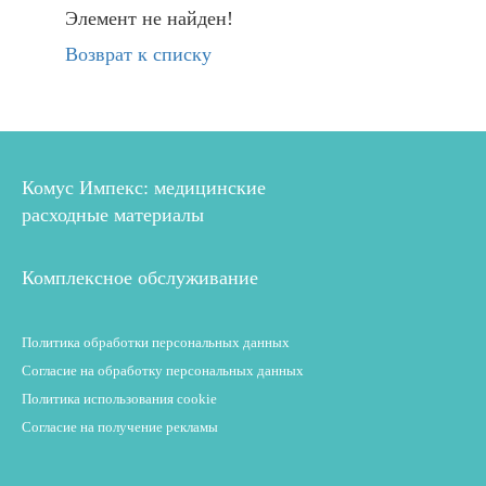
Элемент не найден!
Возврат к списку
Комус Импекс: медицинские
расходные материалы
Комплексное обслуживание
Политика обработки персональных данных
Согласие на обработку персональных данных
Политика использования cookie
Согласие на получение рекламы