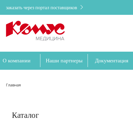
заказать через портал поставщиков
О компании
Наши партнеры
Документация
Дозакупка
Главная
Каталог