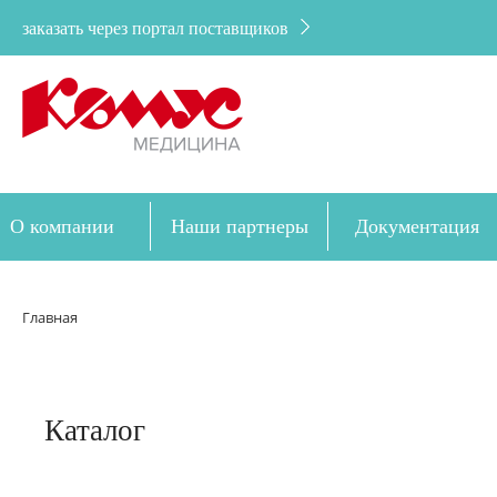
заказать через портал поставщиков
О компании
Наши партнеры
Документация
Дозакупка
Главная
Каталог