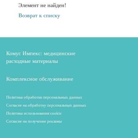
Элемент не найден!
Возврат к списку
Комус Импекс: медицинские
расходные материалы
Комплексное обслуживание
Политика обработки персональных данных
Согласие на обработку персональных данных
Политика использования cookie
Согласие на получение рекламы