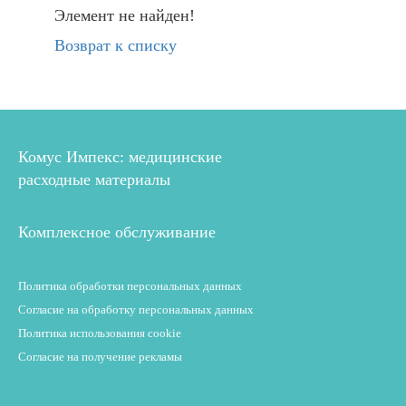
Элемент не найден!
Возврат к списку
Комус Импекс: медицинские
расходные материалы
Комплексное обслуживание
Политика обработки персональных данных
Согласие на обработку персональных данных
Политика использования cookie
Согласие на получение рекламы