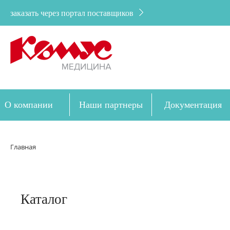
заказать через портал поставщиков
О компании
Наши партнеры
Документация
Дозакупка
Главная
Каталог