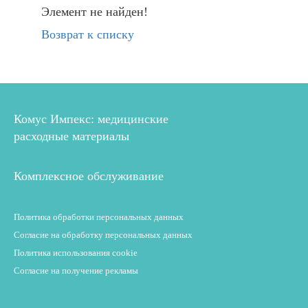
Элемент не найден!
Возврат к списку
Комус Импекс: медицинские
расходные материалы
Комплексное обслуживание
Политика обработки персональных данных
Согласие на обработку персональных данных
Политика использования cookie
Согласие на получение рекламы