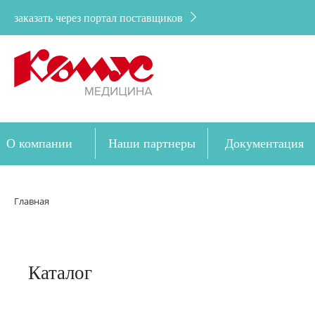
заказать через портал поставщиков
О компании
Наши партнеры
Документация
Дозакупка
Главная
Каталог