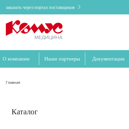
заказать через портал поставщиков
О компании
Наши партнеры
Документация
Дозакупка
Главная
Каталог