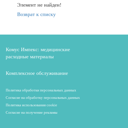
Элемент не найден!
Возврат к списку
Комус Импекс: медицинские
расходные материалы
Комплексное обслуживание
Политика обработки персональных данных
Согласие на обработку персональных данных
Политика использования cookie
Согласие на получение рекламы