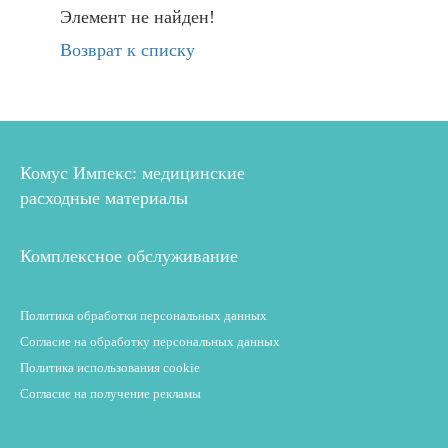
Элемент не найден!
Возврат к списку
Комус Импекс: медицинские
расходные материалы
Комплексное обслуживание
Политика обработки персональных данных
Согласие на обработку персональных данных
Политика использования cookie
Согласие на получение рекламы