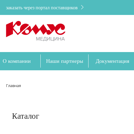
заказать через портал поставщиков
О компании
Наши партнеры
Документация
Дозакупка
Главная
Каталог