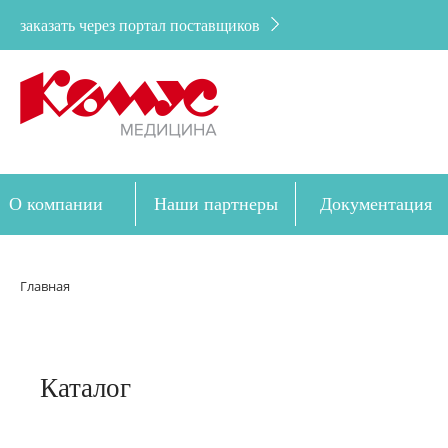
заказать через портал поставщиков
О компании
Наши партнеры
Документация
Дозакупка
Главная
Каталог