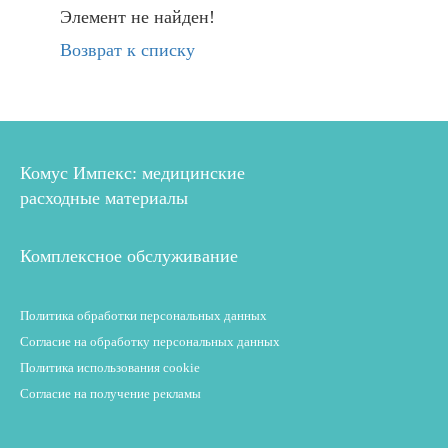
Элемент не найден!
Возврат к списку
Комус Импекс: медицинские
расходные материалы
Комплексное обслуживание
Политика обработки персональных данных
Согласие на обработку персональных данных
Политика использования cookie
Согласие на получение рекламы