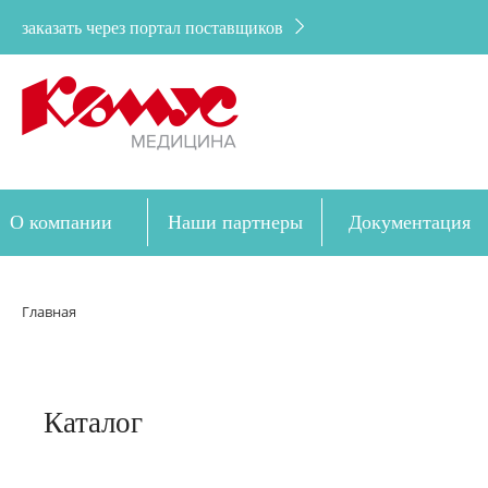
заказать через портал поставщиков
О компании
Наши партнеры
Документация
Дозакупка
Главная
Каталог