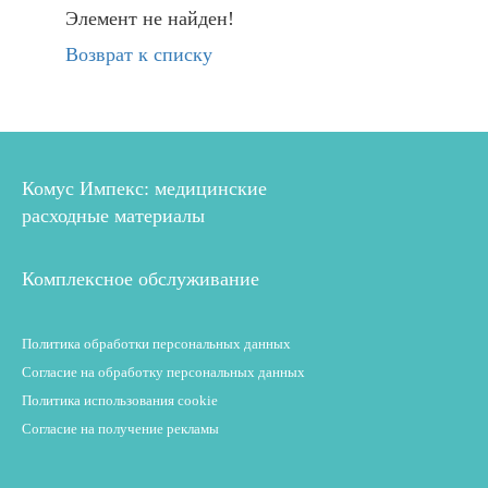
Элемент не найден!
Возврат к списку
Комус Импекс: медицинские
расходные материалы
Комплексное обслуживание
Политика обработки персональных данных
Согласие на обработку персональных данных
Политика использования cookie
Согласие на получение рекламы