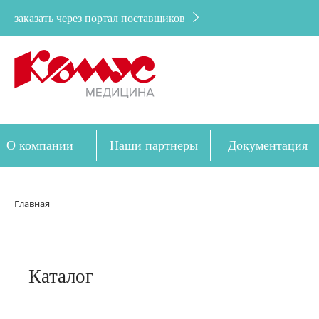
заказать через портал поставщиков
О компании
Наши партнеры
Документация
Дозакупка
Главная
Каталог