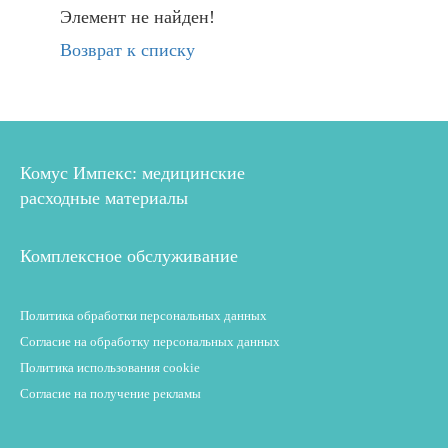
Элемент не найден!
Возврат к списку
Комус Импекс: медицинские
расходные материалы
Комплексное обслуживание
Политика обработки персональных данных
Согласие на обработку персональных данных
Политика использования cookie
Согласие на получение рекламы