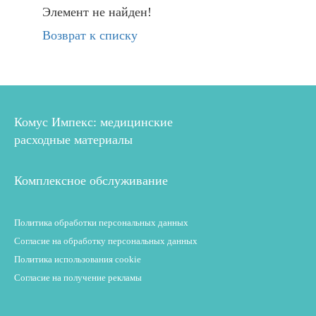
Элемент не найден!
Возврат к списку
Комус Импекс: медицинские
расходные материалы
Комплексное обслуживание
Политика обработки персональных данных
Согласие на обработку персональных данных
Политика использования cookie
Согласие на получение рекламы