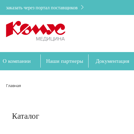
заказать через портал поставщиков
О компании
Наши партнеры
Документация
Дозакупка
Главная
Каталог