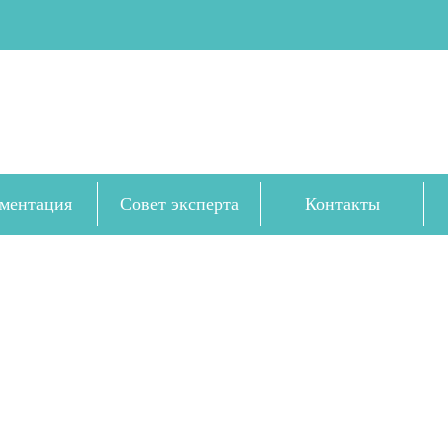
ментация
Совет эксперта
Контакты