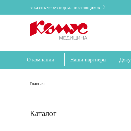
заказать через портал поставщиков
О компании
Наши партнеры
Доку
Главная
Каталог