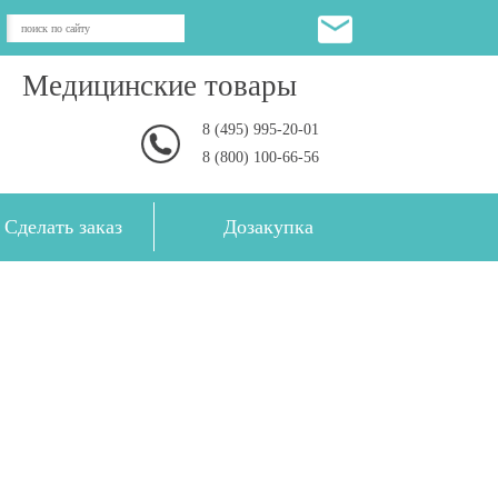
Медицинские товары
8 (495) 995-20-01
8 (800) 100-66-56
Сделать заказ
Дозакупка