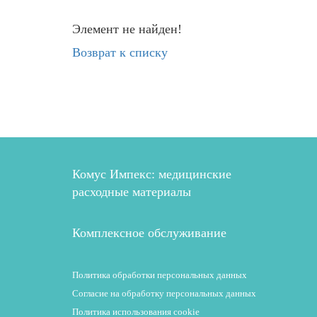
Элемент не найден!
Возврат к списку
Комус Импекс: медицинские
расходные материалы
Комплексное обслуживание
Политика обработки персональных данных
Согласие на обработку персональных данных
Политика использования cookie