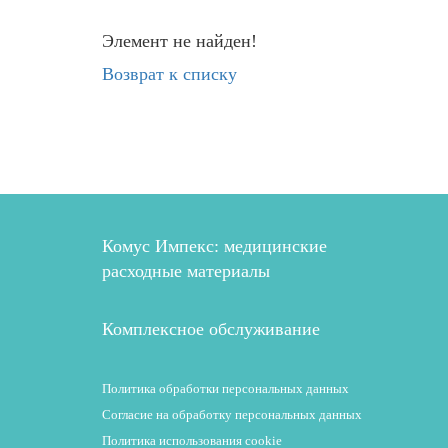
Элемент не найден!
Возврат к списку
Комус Импекс: медицинские
расходные материалы
Комплексное обслуживание
Политика обработки персональных данных
Согласие на обработку персональных данных
Политика использования cookie