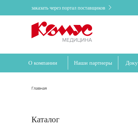
заказать через портал поставщиков
О компании
Наши партнеры
Доку
Главная
Каталог