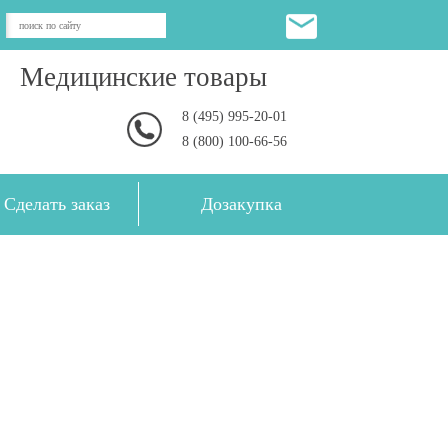
Медицинские товары
8 (495) 995-20-01
8 (800) 100-66-56
Сделать заказ
Дозакупка