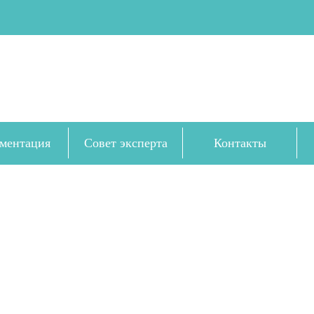
ментация
Совет эксперта
Контакты