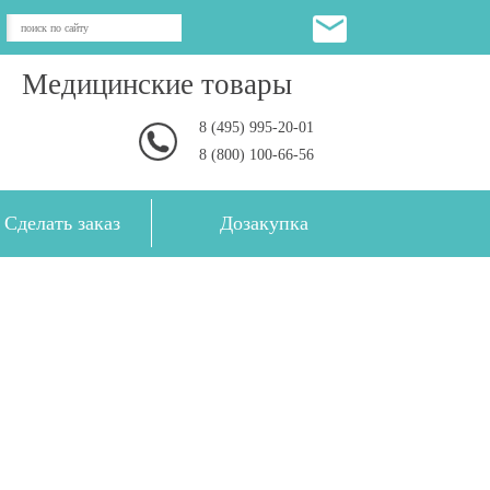
Медицинские товары
8 (495) 995-20-01
8 (800) 100-66-56
Сделать заказ
Дозакупка