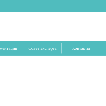
ментация
Совет эксперта
Контакты