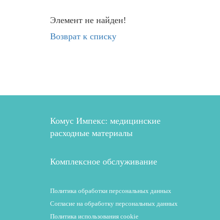
Элемент не найден!
Возврат к списку
Комус Импекс: медицинские
расходные материалы
Комплексное обслуживание
Политика обработки персональных данных
Согласие на обработку персональных данных
Политика использования cookie