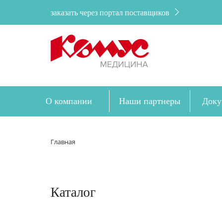
заказать через портал поставщиков
О компании
Наши партнеры
Доку
Главная
Каталог