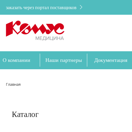
заказать через портал поставщиков
О компании
Наши партнеры
Документация
Дозакупка
Главная
Каталог