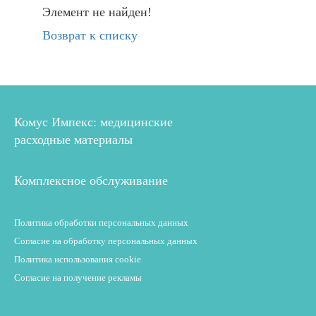
Элемент не найден!
Возврат к списку
Комус Импекс: медицинские
расходные материалы
Комплексное обслуживание
Политика обработки персональных данных
Согласие на обработку персональных данных
Политика использования cookie
Согласие на получение рекламы