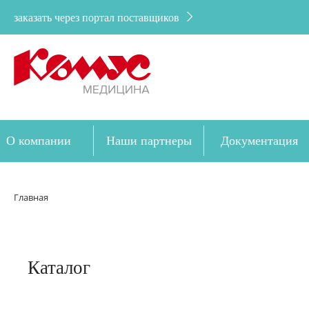
заказать через портал поставщиков
О компании
Наши партнеры
Документация
Дозакупка
Главная
Каталог