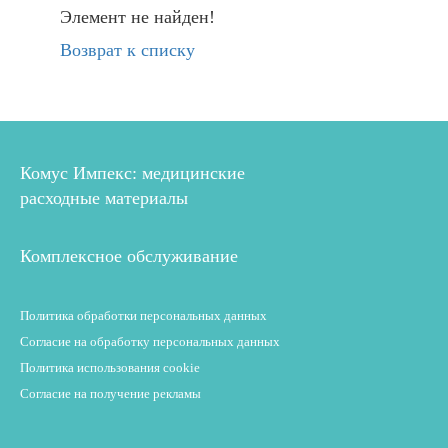
Элемент не найден!
Возврат к списку
Комус Импекс: медицинские
расходные материалы
Комплексное обслуживание
Политика обработки персональных данных
Согласие на обработку персональных данных
Политика использования cookie
Согласие на получение рекламы