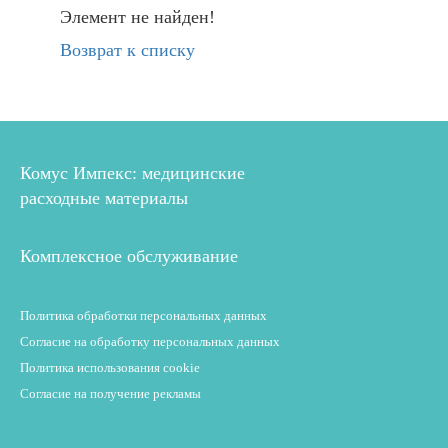
Элемент не найден!
Возврат к списку
Комус Импекс: медицинские
расходные материалы
Комплексное обслуживание
Политика обработки персональных данных
Согласие на обработку персональных данных
Политика использования cookie
Согласие на получение рекламы