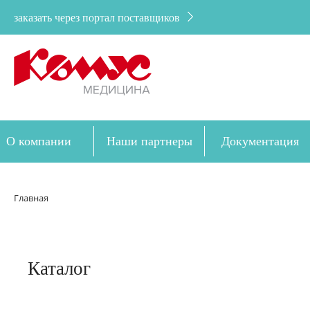
заказать через портал поставщиков
О компании
Наши партнеры
Документация
Дозакупка
Главная
Каталог