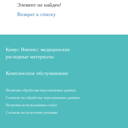
Элемент не найден!
Возврат к списку
Комус Импекс: медицинские
расходные материалы
Комплексное обслуживание
Политика обработки персональных данных
Согласие на обработку персональных данных
Политика использования cookie
Согласие на получение рекламы