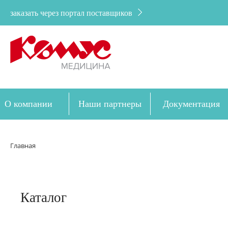
заказать через портал поставщиков
О компании
Наши партнеры
Документация
Дозакупка
Главная
Каталог