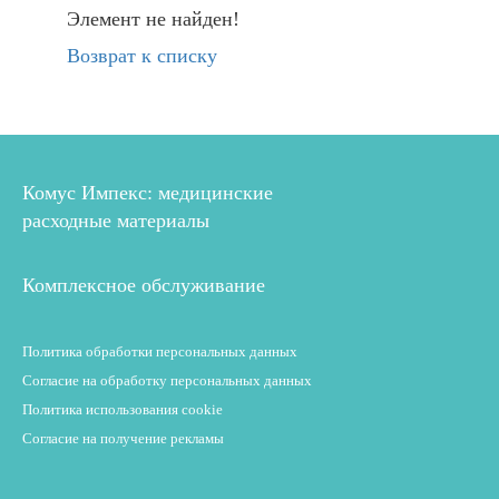
Элемент не найден!
Возврат к списку
Комус Импекс: медицинские
расходные материалы
Комплексное обслуживание
Политика обработки персональных данных
Согласие на обработку персональных данных
Политика использования cookie
Согласие на получение рекламы