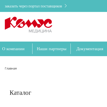
заказать через портал поставщиков
О компании
Наши партнеры
Документация
Дозакупка
Главная
Каталог