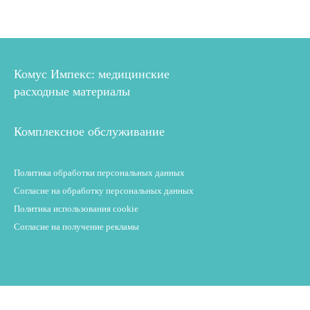
Комус Импекс: медицинские
расходные материалы
Комплексное обслуживание
Политика обработки персональных данных
Согласие на обработку персональных данных
Политика использования cookie
Согласие на получение рекламы