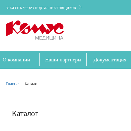
заказать через портал поставщиков
О компании
Наши партнеры
Документация
Дозакупка
Главная
Каталог
Каталог