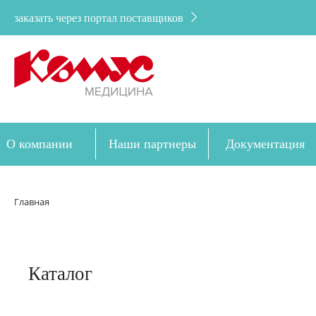
заказать через портал поставщиков
О компании
Наши партнеры
Документация
Дозакупка
Главная
Каталог