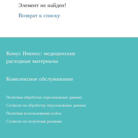
Элемент не найден!
Возврат к списку
Комус Импекс: медицинские
расходные материалы
Комплексное обслуживание
Политика обработки персональных данных
Согласие на обработку персональных данных
Политика использования cookie
Согласие на получение рекламы