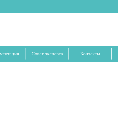
ментация
Совет эксперта
Контакты