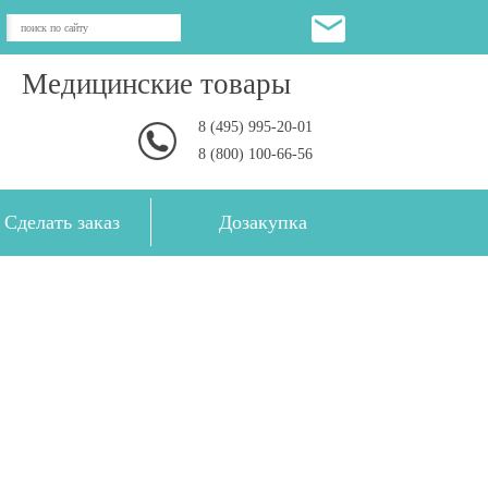
Медицинские товары
8 (495) 995-20-01
8 (800) 100-66-56
Сделать заказ
Дозакупка