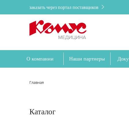
заказать через портал поставщиков
О компании
Наши партнеры
Доку
Главная
Каталог