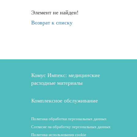
Элемент не найден!
Возврат к списку
Комус Импекс: медицинские
расходные материалы
Комплексное обслуживание
Политика обработки персональных данных
Согласие на обработку персональных данных
Политика использования cookie