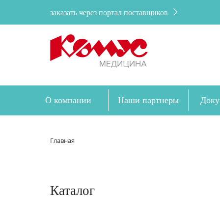
заказать через портал поставщиков
О компании
Наши партнеры
Доку
Главная
Каталог