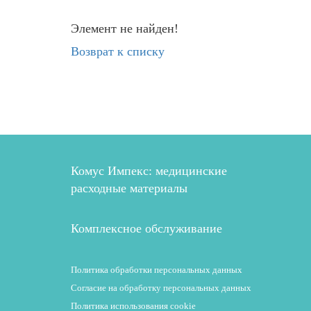
Элемент не найден!
Возврат к списку
Комус Импекс: медицинские
расходные материалы
Комплексное обслуживание
Политика обработки персональных данных
Согласие на обработку персональных данных
Политика использования cookie