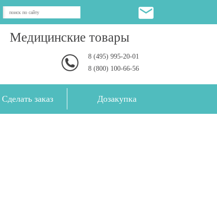
Медицинские товары
8 (495) 995-20-01
8 (800) 100-66-56
Сделать заказ
Дозакупка