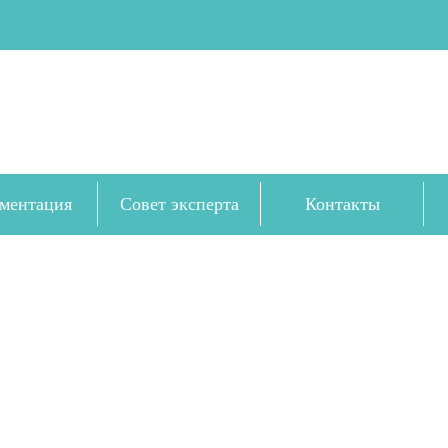
ментация
Совет эксперта
Контакты