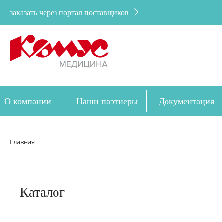
заказать через портал поставщиков
О компании
Наши партнеры
Документация
Дозакупка
Главная
Каталог