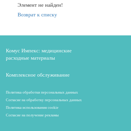
Элемент не найден!
Возврат к списку
Комус Импекс: медицинские
расходные материалы
Комплексное обслуживание
Политика обработки персональных данных
Согласие на обработку персональных данных
Политика использования cookie
Согласие на получение рекламы