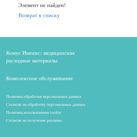
Элемент не найден!
Возврат к списку
Комус Импекс: медицинские
расходные материалы
Комплексное обслуживание
Политика обработки персональных данных
Согласие на обработку персональных данных
Политика использования cookie
Согласие на получение рекламы