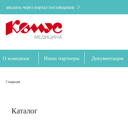
заказать через портал поставщиков
О компании
Наши партнеры
Документация
Дозакупка
Главная
Каталог