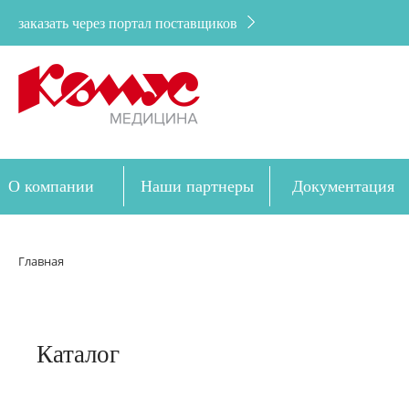
заказать через портал поставщиков
О компании
Наши партнеры
Документация
Дозакупка
Главная
Каталог