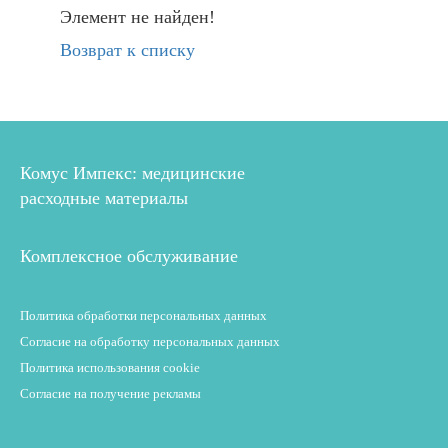
Элемент не найден!
Возврат к списку
Комус Импекс: медицинские
расходные материалы
Комплексное обслуживание
Политика обработки персональных данных
Согласие на обработку персональных данных
Политика использования cookie
Согласие на получение рекламы