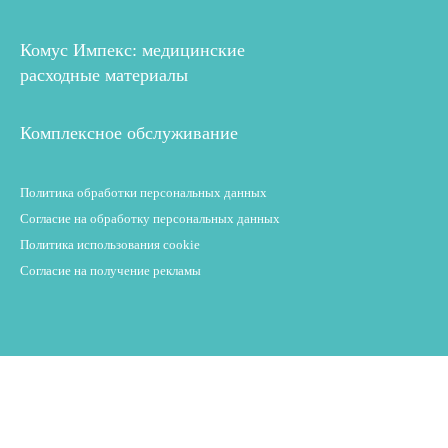
Комус Импекс: медицинские
расходные материалы
Комплексное обслуживание
Политика обработки персональных данных
Согласие на обработку персональных данных
Политика использования cookie
Согласие на получение рекламы